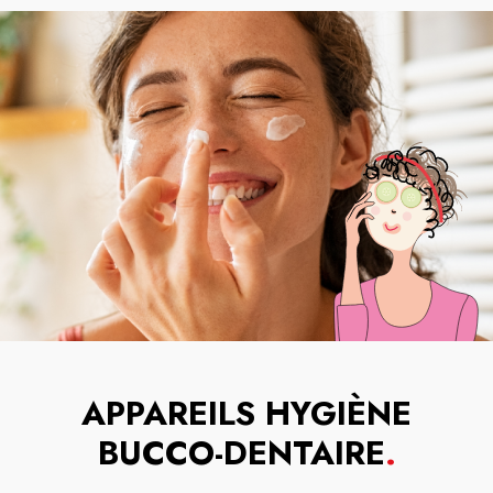
APPAREILS HYGIÈNE
BUCCO-DENTAIRE
.