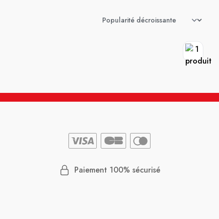
Paiement 100% sécurisé