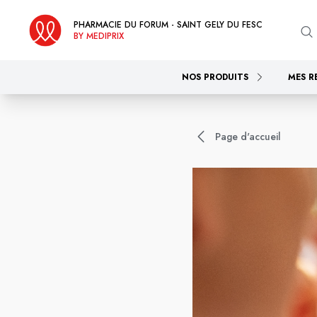
PHARMACIE DU FORUM - SAINT GELY DU FESC
BY MEDIPRIX
NOS PRODUITS
MES R
Page d'accueil