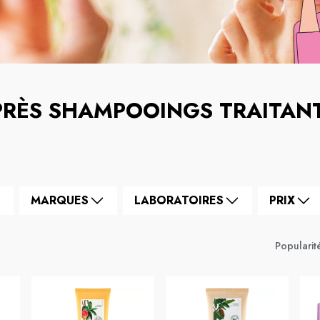
PRÈS SHAMPOOINGS TRAITAN
MARQUES
LABORATOIRES
PRIX