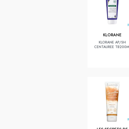
KLORANE
KLORANE AP/SH
CENTAUREE TB200M