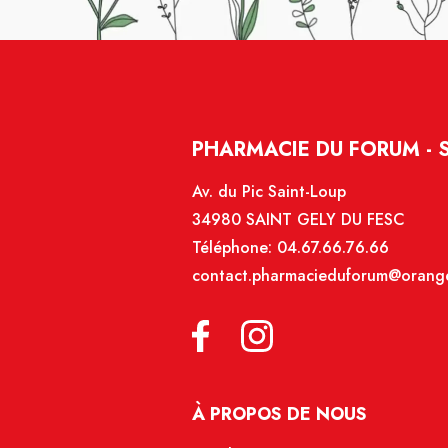
PHARMACIE DU FORUM - 
Av. du Pic Saint-Loup
34980 SAINT GELY DU FESC
Téléphone:
04.67.66.76.66
contact.pharmacieduforum@orange
À PROPOS DE NOUS