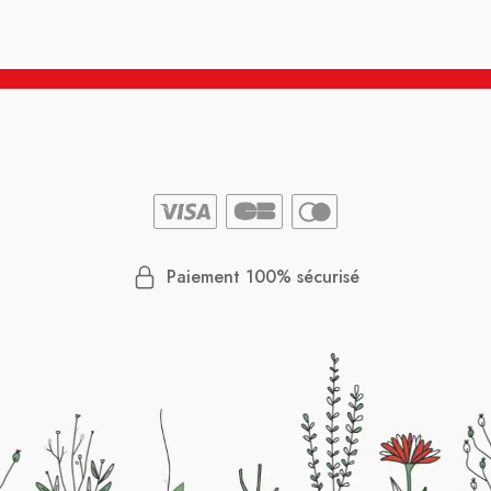
Paiement 100% sécurisé