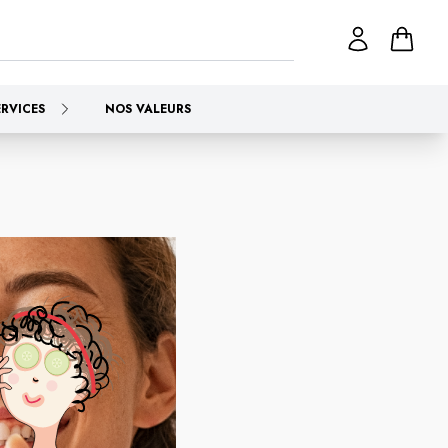
ERVICES
NOS VALEURS