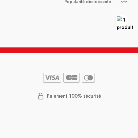
Paiement 100% sécurisé