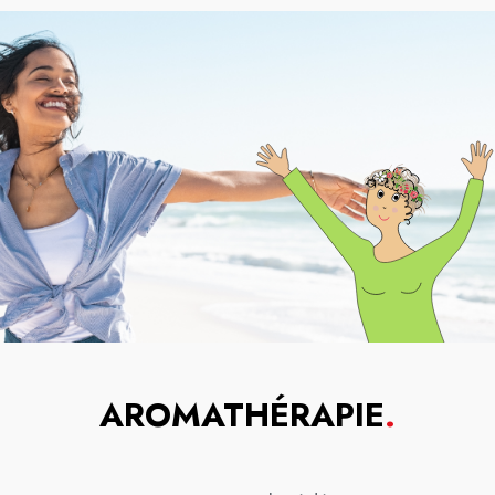
AROMATHÉRAPIE
.