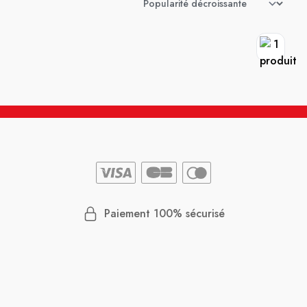
Paiement 100% sécurisé