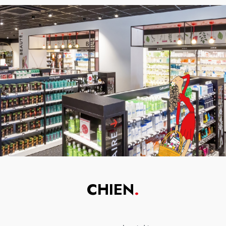
CHIEN
.