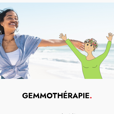
GEMMOTHÉRAPIE
.