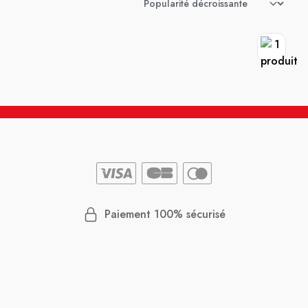
Paiement 100% sécurisé