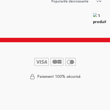
Paiement 100% sécurisé