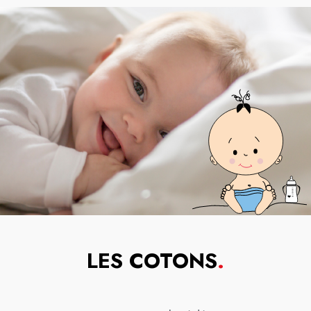
LES COTONS
.