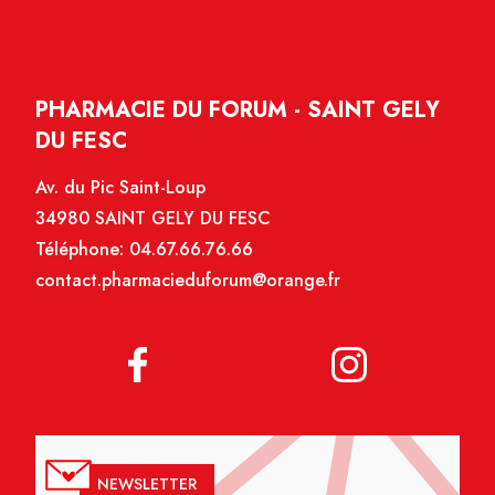
PHARMACIE DU FORUM - SAINT GELY
DU FESC
Av. du Pic Saint-Loup
34980 SAINT GELY DU FESC
Téléphone:
04.67.66.76.66
contact.pharmacieduforum@orange.fr
NEWSLETTER