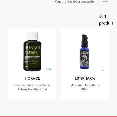
HORACE
ESTIPHARM
Horace Huile Pour Barbe
Estipharm Huile Barbe
Citron Menthe 30ml
30ml