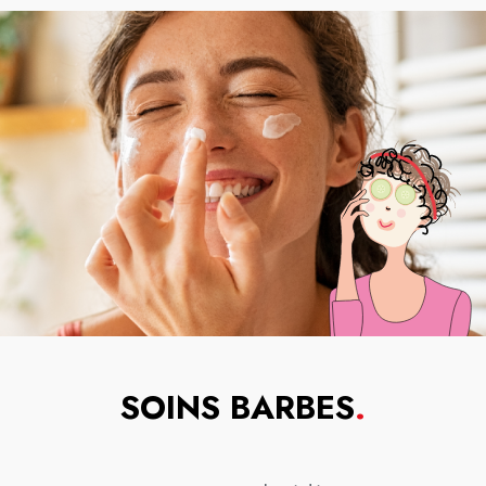
SOINS BARBES
.