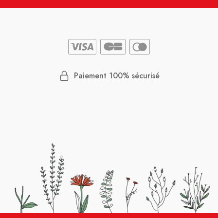
Paiement 100% sécurisé