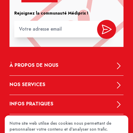
Rejoignez la communauté Médiprix !
À PROPOS DE NOUS
NOS SERVICES
INFOS PRATIQUES
Notre site web utilise des cookies nous permettant de
personnaliser votre contenu et d'analyser son trafic.