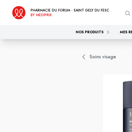
PHARMACIE DU FORUM - SAINT GELY DU FESC
BY MEDIPRIX
NOS PRODUITS
MES R
Soins visage