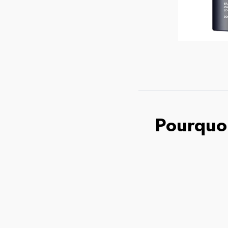
Pourquoi