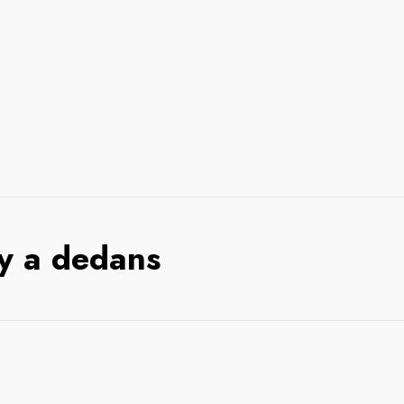
 y a dedans