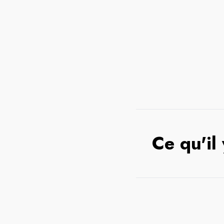
Ce qu'il