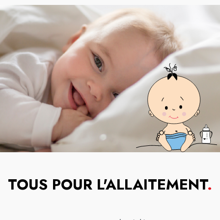
TOUS POUR L'ALLAITEMENT
.