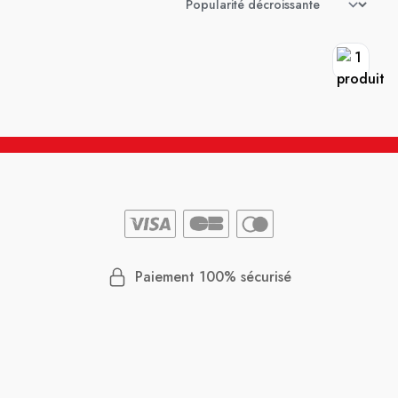
Paiement 100% sécurisé