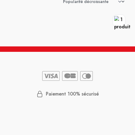
Paiement 100% sécurisé