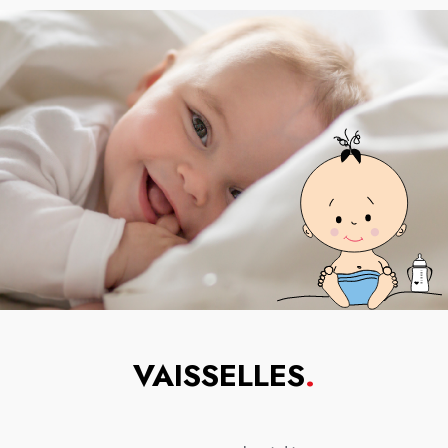
VAISSELLES
.