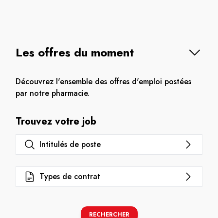
Les offres du moment
Découvrez l'ensemble des offres d'emploi postées
par notre pharmacie.
Trouvez votre job
Intitulés de poste
Types de contrat
RECHERCHER