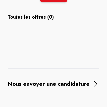
Toutes les offres (0)
Nous envoyer une candidature