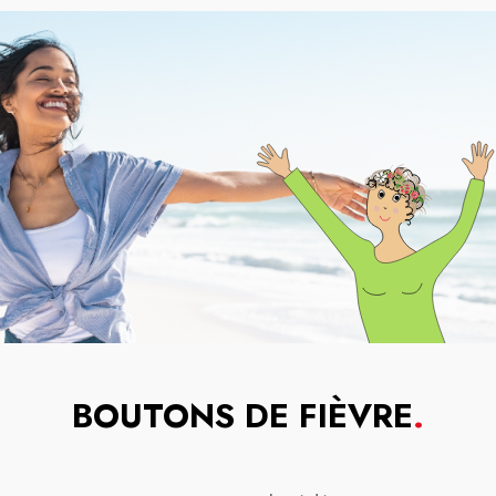
BOUTONS DE FIÈVRE
.