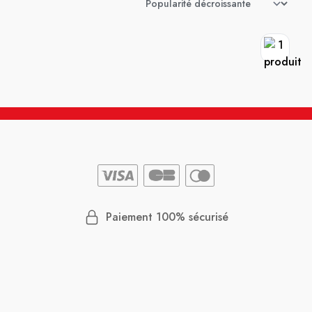
Paiement 100% sécurisé