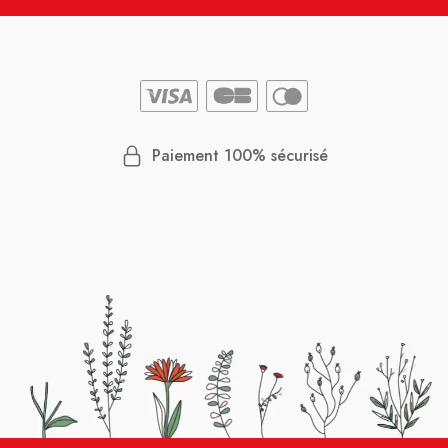
Paiement 100% sécurisé