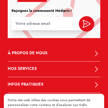
Rejoignez la communauté Médiprix !
À PROPOS DE NOUS
NOS SERVICES
INFOS PRATIQUES
Notre site web utilise des cookies nous permettant de
personnaliser votre contenu et d'analyser son trafic.