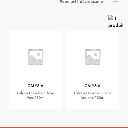
CALYSIA
CALYSIA
Calysia Dissolvant Aloe
Calysia Dissolvant Sans
Vera 180ml
Acetone 120ml