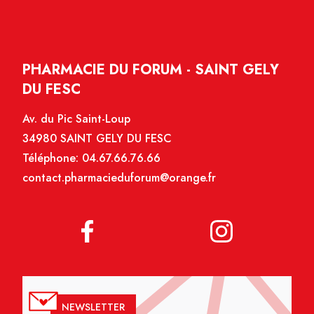
PHARMACIE DU FORUM - SAINT GELY
DU FESC
Av. du Pic Saint-Loup
34980 SAINT GELY DU FESC
Téléphone:
04.67.66.76.66
contact.pharmacieduforum@orange.fr
NEWSLETTER