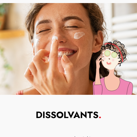
DISSOLVANTS
.