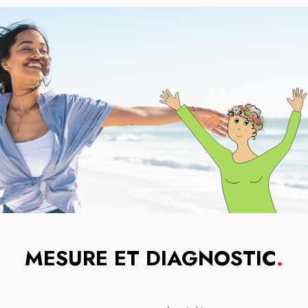
MESURE ET DIAGNOSTIC
.