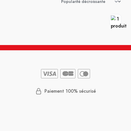
Paiement 100% sécurisé