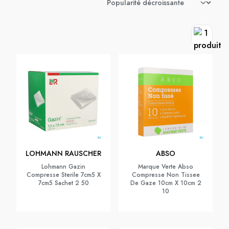
LOHMANN RAUSCHER
ABSO
Lohmann Gazin
Marque Verte Abso
Compresse Sterile 7cm5 X
Compresse Non Tissee
7cm5 Sachet 2 50
De Gaze 10cm X 10cm 2
10