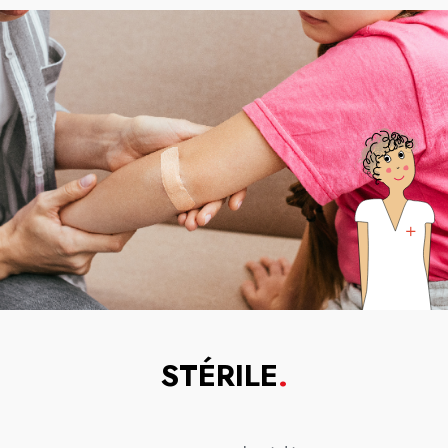
STÉRILE
.