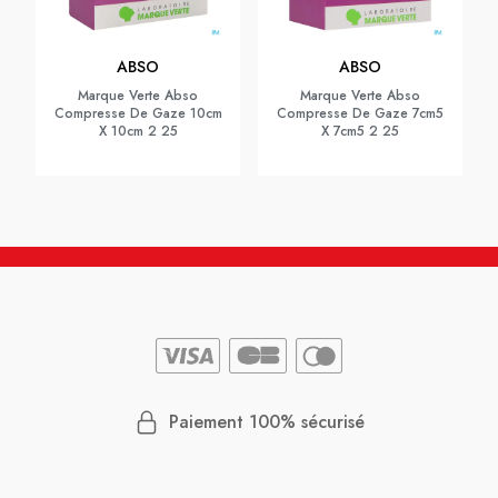
ABSO
ABSO
Marque Verte Abso
Marque Verte Abso
Compresse De Gaze 10cm
Compresse De Gaze 7cm5
X 10cm 2 25
X 7cm5 2 25
Paiement 100% sécurisé